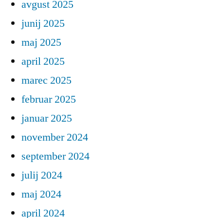
avgust 2025
junij 2025
maj 2025
april 2025
marec 2025
februar 2025
januar 2025
november 2024
september 2024
julij 2024
maj 2024
april 2024