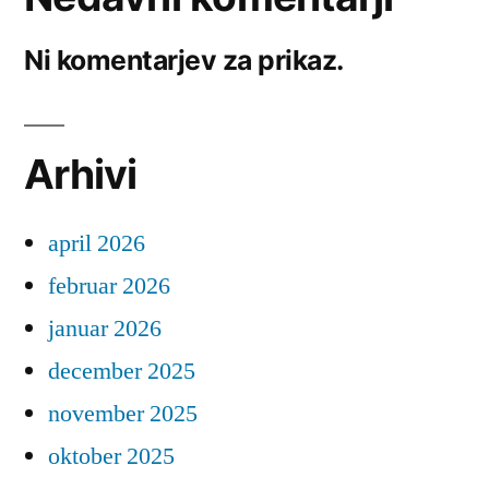
Ni komentarjev za prikaz.
Arhivi
april 2026
februar 2026
januar 2026
december 2025
november 2025
oktober 2025