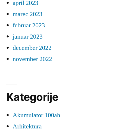
april 2023
marec 2023
februar 2023
januar 2023
december 2022
november 2022
Kategorije
Akumulator 100ah
Arhitektura