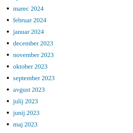
marec 2024
februar 2024
januar 2024
december 2023
november 2023
oktober 2023
september 2023
avgust 2023
julij 2023
junij 2023
maj 2023