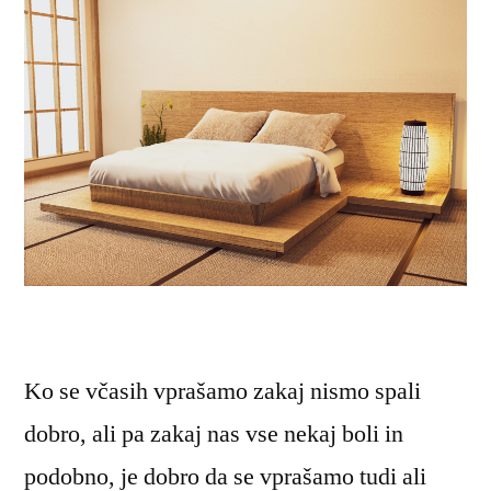
Ko se včasih vprašamo zakaj nismo spali
dobro, ali pa zakaj nas vse nekaj boli in
podobno, je dobro da se vprašamo tudi ali