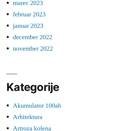
marec 2023
februar 2023
januar 2023
december 2022
november 2022
Kategorije
Akumulator 100ah
Arhitektura
Artroza kolena