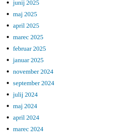
junij 2025
maj 2025
april 2025
marec 2025
februar 2025
januar 2025
november 2024
september 2024
julij 2024
maj 2024
april 2024
marec 2024