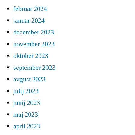
februar 2024
januar 2024
december 2023
november 2023
oktober 2023
september 2023
avgust 2023
julij 2023
junij 2023
maj 2023
april 2023