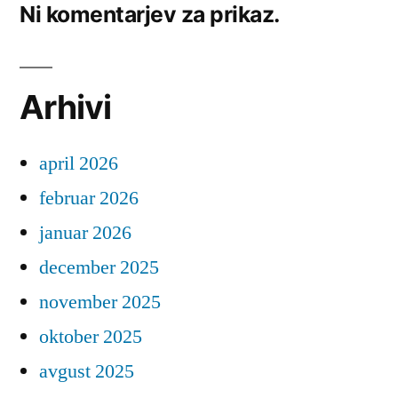
Ni komentarjev za prikaz.
Arhivi
april 2026
februar 2026
januar 2026
december 2025
november 2025
oktober 2025
avgust 2025