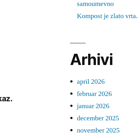
samoumevno
Kompost je zlato vrta.
Arhivi
april 2026
februar 2026
kaz.
januar 2026
december 2025
november 2025