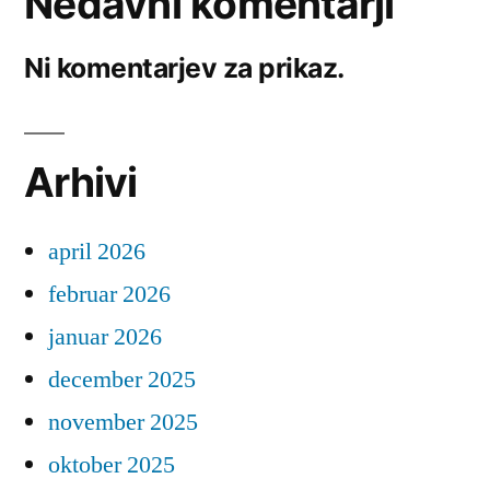
Nedavni komentarji
Ni komentarjev za prikaz.
Arhivi
april 2026
februar 2026
januar 2026
december 2025
november 2025
oktober 2025