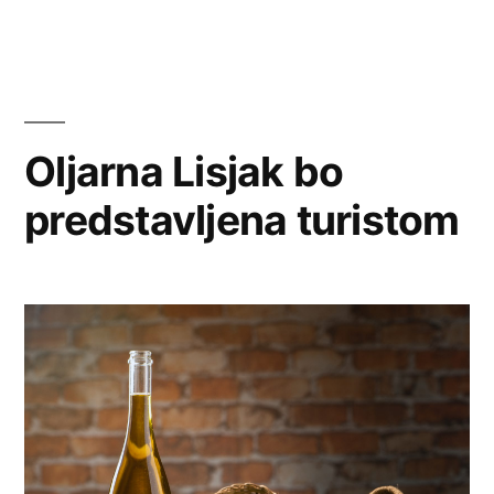
Oljarna Lisjak bo
predstavljena turistom