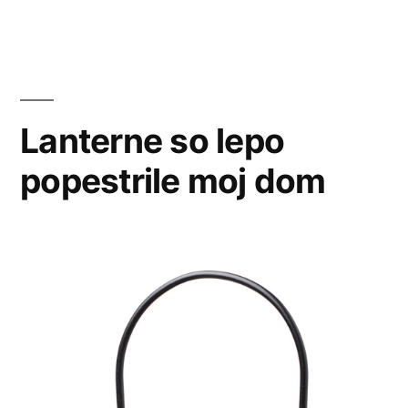
Lanterne so lepo
popestrile moj dom