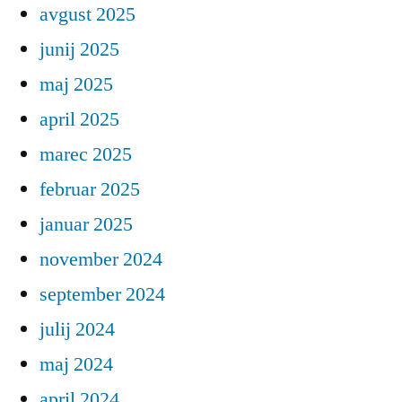
avgust 2025
junij 2025
maj 2025
april 2025
marec 2025
februar 2025
januar 2025
november 2024
september 2024
julij 2024
maj 2024
april 2024