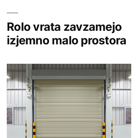
Rolo vrata zavzamejo
izjemno malo prostora