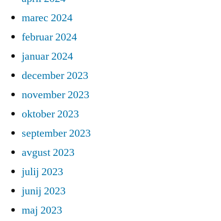
marec 2024
februar 2024
januar 2024
december 2023
november 2023
oktober 2023
september 2023
avgust 2023
julij 2023
junij 2023
maj 2023