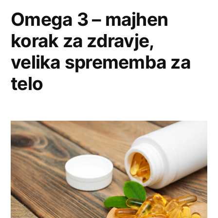
Omega 3 – majhen
korak za zdravje,
velika sprememba za
telo