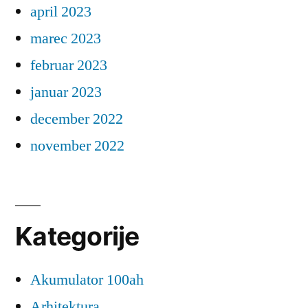
april 2023
marec 2023
februar 2023
januar 2023
december 2022
november 2022
Kategorije
Akumulator 100ah
Arhitektura