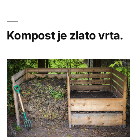
Kompost je zlato vrta.