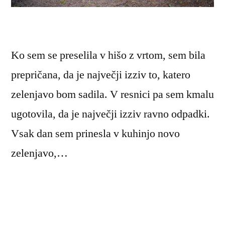
Ko sem se preselila v hišo z vrtom, sem bila
prepričana, da je največji izziv to, katero
zelenjavo bom sadila. V resnici pa sem kmalu
ugotovila, da je največji izziv ravno odpadki.
Vsak dan sem prinesla v kuhinjo novo
zelenjavo,…