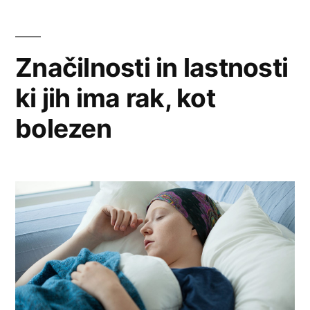
Značilnosti in lastnosti
ki jih ima rak, kot
bolezen