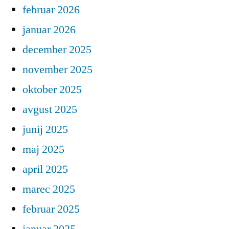
februar 2026
januar 2026
december 2025
november 2025
oktober 2025
avgust 2025
junij 2025
maj 2025
april 2025
marec 2025
februar 2025
januar 2025