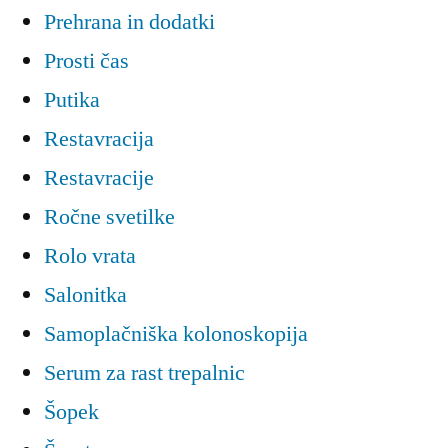
Prehrana in dodatki
Prosti čas
Putika
Restavracija
Restavracije
Ročne svetilke
Rolo vrata
Salonitka
Samoplačniška kolonoskopija
Serum za rast trepalnic
Šopek