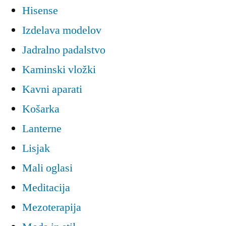
Hisense
Izdelava modelov
Jadralno padalstvo
Kaminski vložki
Kavni aparati
Košarka
Lanterne
Lisjak
Mali oglasi
Meditacija
Mezoterapija