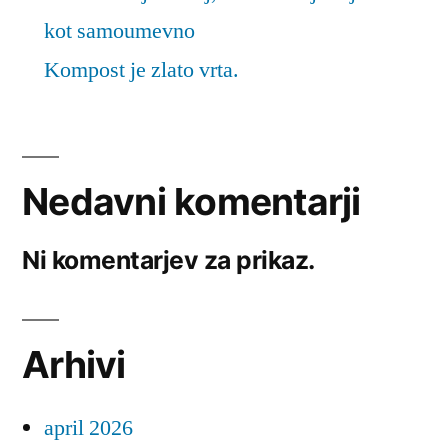
kot samoumevno
Kompost je zlato vrta.
Nedavni komentarji
Ni komentarjev za prikaz.
Arhivi
april 2026