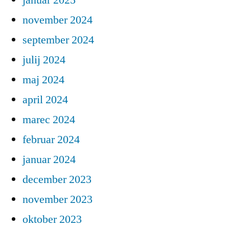
november 2024
september 2024
julij 2024
maj 2024
april 2024
marec 2024
februar 2024
januar 2024
december 2023
november 2023
oktober 2023