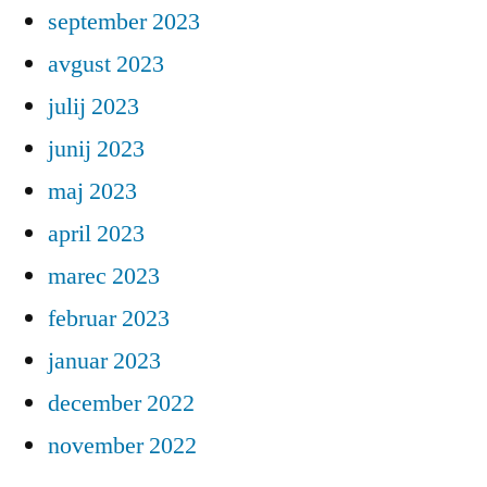
september 2023
avgust 2023
julij 2023
junij 2023
maj 2023
april 2023
marec 2023
februar 2023
januar 2023
december 2022
november 2022