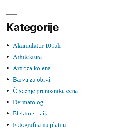
Kategorije
Akumulator 100ah
Arhitektura
Artroza kolena
Barva za obrvi
Čiščenje prenosnika cena
Dermatolog
Elektroerozija
Fotografija na platnu