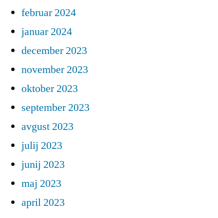
februar 2024
januar 2024
december 2023
november 2023
oktober 2023
september 2023
avgust 2023
julij 2023
junij 2023
maj 2023
april 2023