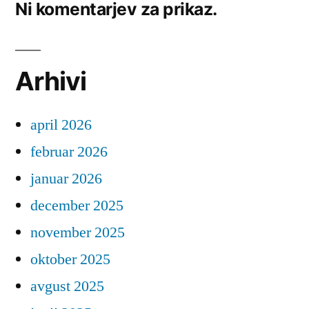
Ni komentarjev za prikaz.
Arhivi
april 2026
februar 2026
januar 2026
december 2025
november 2025
oktober 2025
avgust 2025