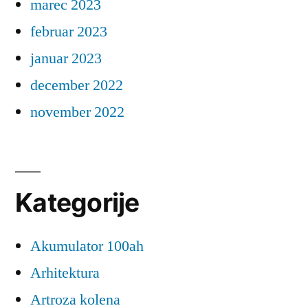
marec 2023
februar 2023
januar 2023
december 2022
november 2022
Kategorije
Akumulator 100ah
Arhitektura
Artroza kolena