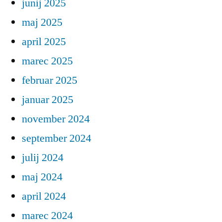
junij 2025
maj 2025
april 2025
marec 2025
februar 2025
januar 2025
november 2024
september 2024
julij 2024
maj 2024
april 2024
marec 2024