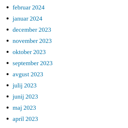
februar 2024
januar 2024
december 2023
november 2023
oktober 2023
september 2023
avgust 2023
julij 2023
junij 2023
maj 2023
april 2023