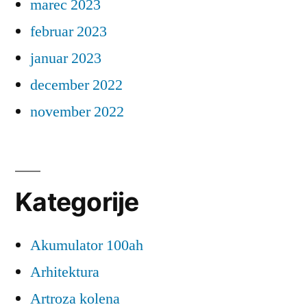
marec 2023
februar 2023
januar 2023
december 2022
november 2022
Kategorije
Akumulator 100ah
Arhitektura
Artroza kolena