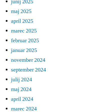
junij 2025
maj 2025
april 2025
marec 2025
februar 2025
januar 2025
november 2024
september 2024
julij 2024
maj 2024
april 2024
marec 2024