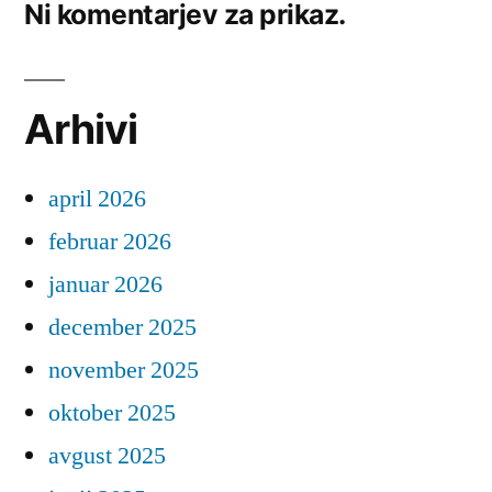
Ni komentarjev za prikaz.
Arhivi
april 2026
februar 2026
januar 2026
december 2025
november 2025
oktober 2025
avgust 2025