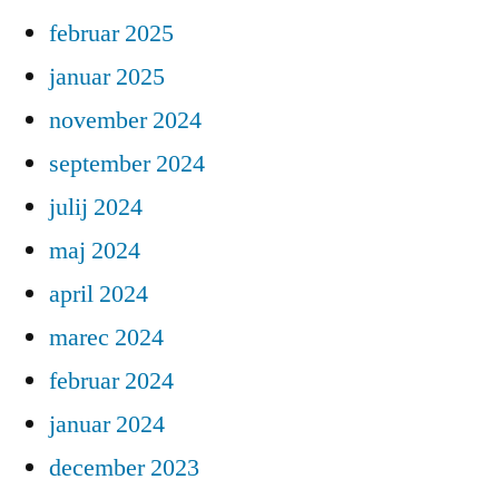
februar 2025
januar 2025
november 2024
september 2024
julij 2024
maj 2024
april 2024
marec 2024
februar 2024
januar 2024
december 2023