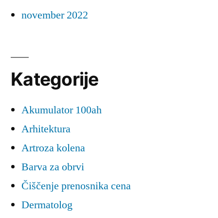
november 2022
Kategorije
Akumulator 100ah
Arhitektura
Artroza kolena
Barva za obrvi
Čiščenje prenosnika cena
Dermatolog