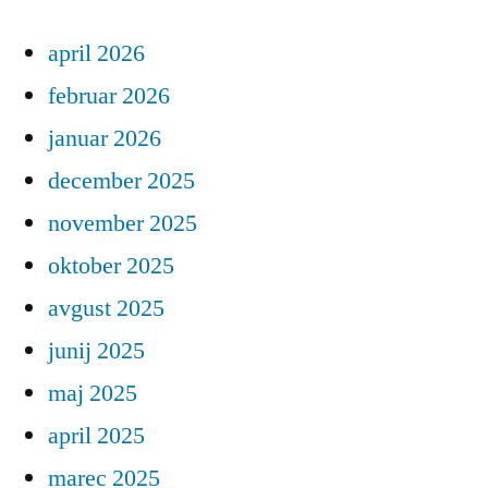
april 2026
februar 2026
januar 2026
december 2025
november 2025
oktober 2025
avgust 2025
junij 2025
maj 2025
april 2025
marec 2025