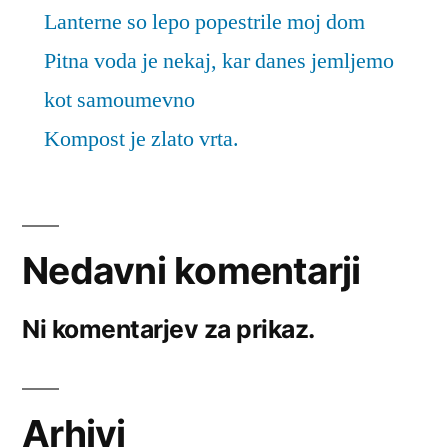
Lanterne so lepo popestrile moj dom
Pitna voda je nekaj, kar danes jemljemo
kot samoumevno
Kompost je zlato vrta.
Nedavni komentarji
Ni komentarjev za prikaz.
Arhivi