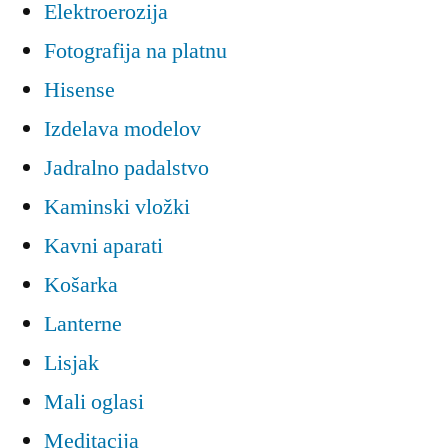
Elektroerozija
Fotografija na platnu
Hisense
Izdelava modelov
Jadralno padalstvo
Kaminski vložki
Kavni aparati
Košarka
Lanterne
Lisjak
Mali oglasi
Meditacija