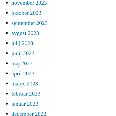
november 2023
oktober 2023
september 2023
avgust 2023
julij 2023
junij 2023
maj 2023
april 2023
marec 2023
februar 2023
januar 2023
december 2022