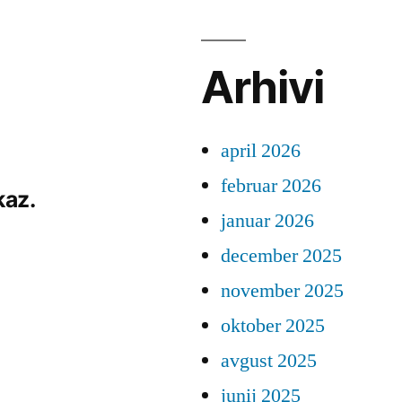
Arhivi
april 2026
februar 2026
kaz.
januar 2026
december 2025
november 2025
oktober 2025
avgust 2025
junij 2025