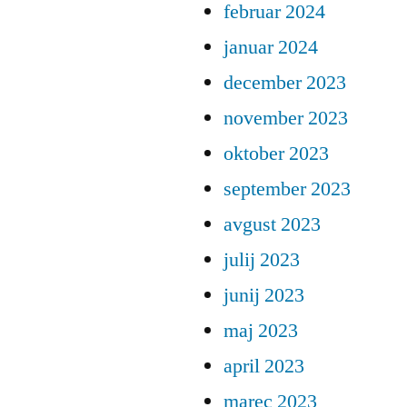
februar 2024
januar 2024
december 2023
november 2023
oktober 2023
september 2023
avgust 2023
julij 2023
junij 2023
maj 2023
april 2023
marec 2023