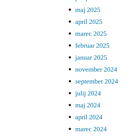
maj 2025
april 2025
marec 2025
februar 2025
januar 2025
november 2024
september 2024
julij 2024
maj 2024
april 2024
marec 2024