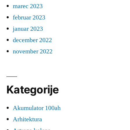
marec 2023
februar 2023
januar 2023
december 2022
november 2022
Kategorije
Akumulator 100ah
Arhitektura