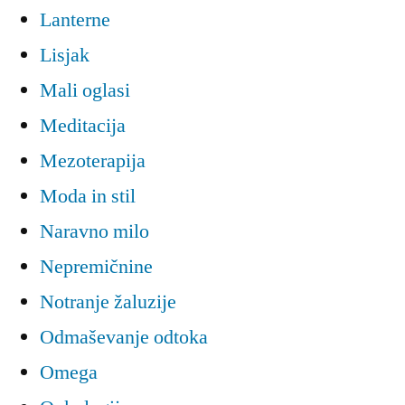
Lanterne
Lisjak
Mali oglasi
Meditacija
Mezoterapija
Moda in stil
Naravno milo
Nepremičnine
Notranje žaluzije
Odmaševanje odtoka
Omega