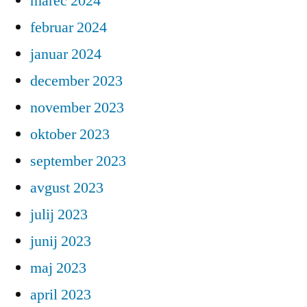
marec 2024
februar 2024
januar 2024
december 2023
november 2023
oktober 2023
september 2023
avgust 2023
julij 2023
junij 2023
maj 2023
april 2023