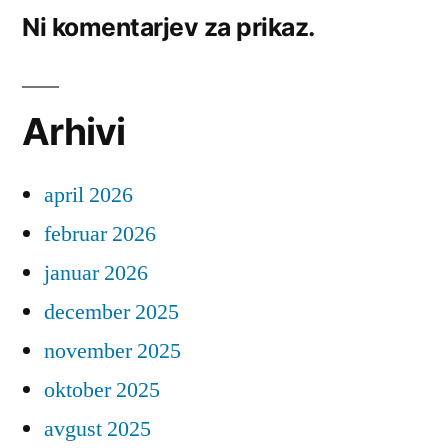
Ni komentarjev za prikaz.
Arhivi
april 2026
februar 2026
januar 2026
december 2025
november 2025
oktober 2025
avgust 2025