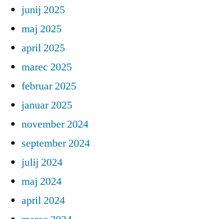
junij 2025
maj 2025
april 2025
marec 2025
februar 2025
januar 2025
november 2024
september 2024
julij 2024
maj 2024
april 2024