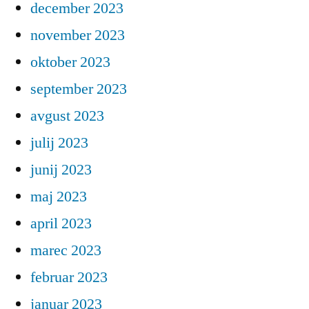
december 2023
november 2023
oktober 2023
september 2023
avgust 2023
julij 2023
junij 2023
maj 2023
april 2023
marec 2023
februar 2023
januar 2023