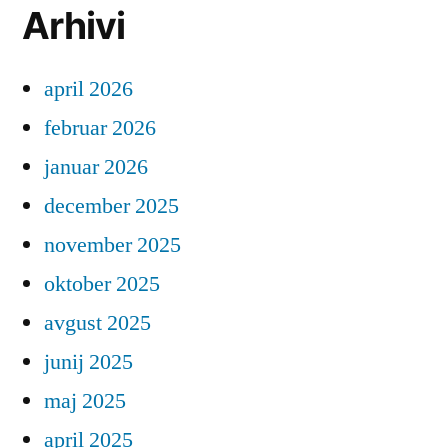
Arhivi
april 2026
februar 2026
januar 2026
december 2025
november 2025
oktober 2025
avgust 2025
junij 2025
maj 2025
april 2025