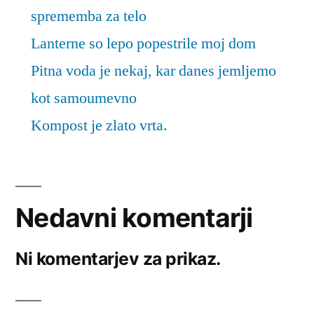
sprememba za telo
Lanterne so lepo popestrile moj dom
Pitna voda je nekaj, kar danes jemljemo
kot samoumevno
Kompost je zlato vrta.
Nedavni komentarji
Ni komentarjev za prikaz.