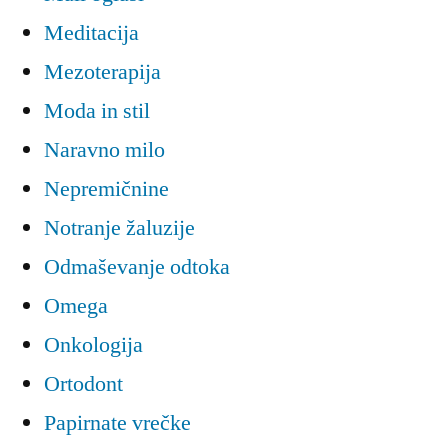
Meditacija
Mezoterapija
Moda in stil
Naravno milo
Nepremičnine
Notranje žaluzije
Odmaševanje odtoka
Omega
Onkologija
Ortodont
Papirnate vrečke