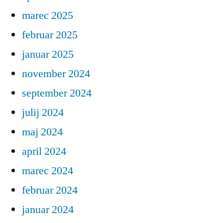
marec 2025
februar 2025
januar 2025
november 2024
september 2024
julij 2024
maj 2024
april 2024
marec 2024
februar 2024
januar 2024