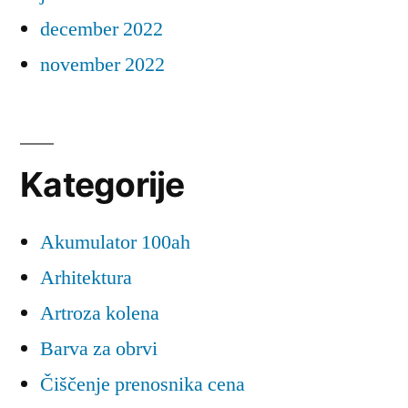
december 2022
november 2022
Kategorije
Akumulator 100ah
Arhitektura
Artroza kolena
Barva za obrvi
Čiščenje prenosnika cena