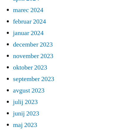
marec 2024
februar 2024
januar 2024
december 2023
november 2023
oktober 2023
september 2023
avgust 2023
julij 2023
junij 2023
maj 2023