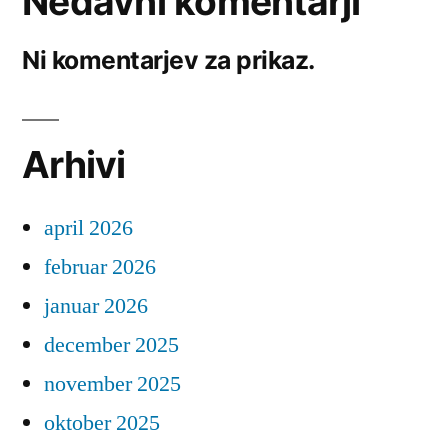
Nedavni komentarji
Ni komentarjev za prikaz.
Arhivi
april 2026
februar 2026
januar 2026
december 2025
november 2025
oktober 2025