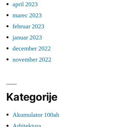
april 2023
marec 2023
februar 2023
januar 2023
december 2022
november 2022
Kategorije
Akumulator 100ah
Arhitektura