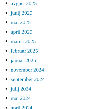
avgust 2025
junij 2025
maj 2025
april 2025
marec 2025
februar 2025
januar 2025
november 2024
september 2024
julij 2024
maj 2024
april 2024