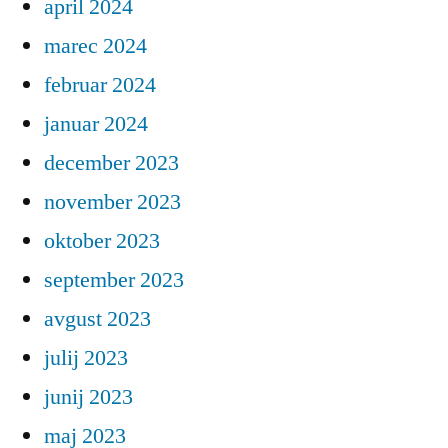
april 2024
marec 2024
februar 2024
januar 2024
december 2023
november 2023
oktober 2023
september 2023
avgust 2023
julij 2023
junij 2023
maj 2023