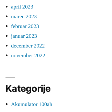
april 2023
marec 2023
februar 2023
januar 2023
december 2022
november 2022
Kategorije
Akumulator 100ah