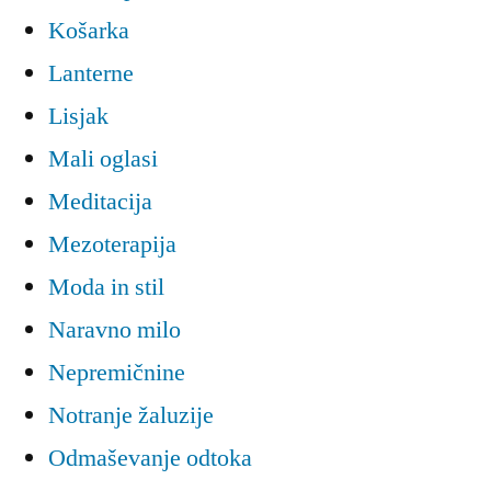
Košarka
Lanterne
Lisjak
Mali oglasi
Meditacija
Mezoterapija
Moda in stil
Naravno milo
Nepremičnine
Notranje žaluzije
Odmaševanje odtoka