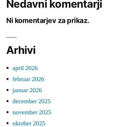
Nedavni komentarji
Ni komentarjev za prikaz.
Arhivi
april 2026
februar 2026
januar 2026
december 2025
november 2025
oktober 2025