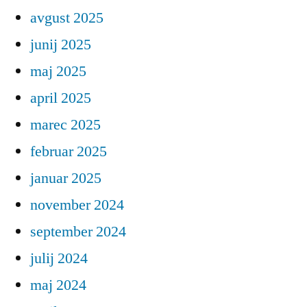
avgust 2025
junij 2025
maj 2025
april 2025
marec 2025
februar 2025
januar 2025
november 2024
september 2024
julij 2024
maj 2024