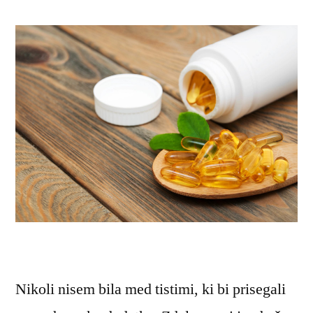
Nikoli nisem bila med tistimi, ki bi prisegali