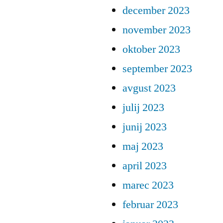
december 2023
november 2023
oktober 2023
september 2023
avgust 2023
julij 2023
junij 2023
maj 2023
april 2023
marec 2023
februar 2023