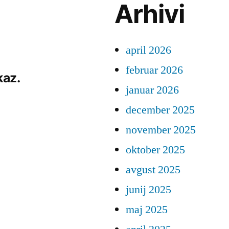
Arhivi
april 2026
februar 2026
kaz.
januar 2026
december 2025
november 2025
oktober 2025
avgust 2025
junij 2025
maj 2025