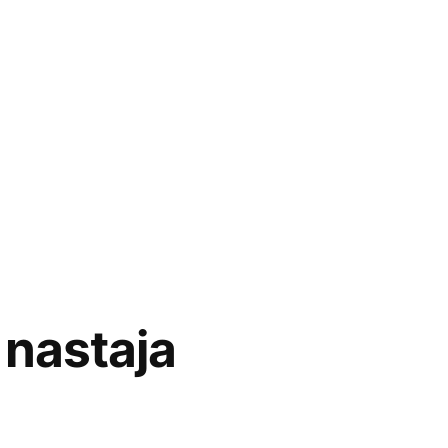
 nastaja