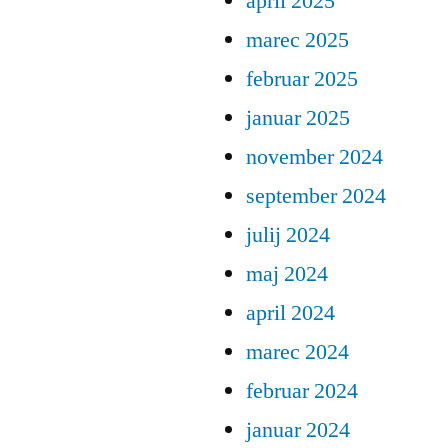
april 2025
marec 2025
februar 2025
januar 2025
november 2024
september 2024
julij 2024
maj 2024
april 2024
marec 2024
februar 2024
januar 2024