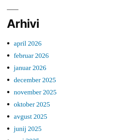
Arhivi
april 2026
februar 2026
januar 2026
december 2025
november 2025
oktober 2025
avgust 2025
junij 2025