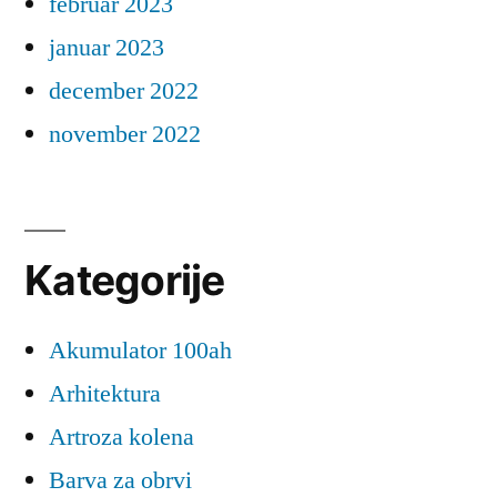
februar 2023
januar 2023
december 2022
november 2022
Kategorije
Akumulator 100ah
Arhitektura
Artroza kolena
Barva za obrvi