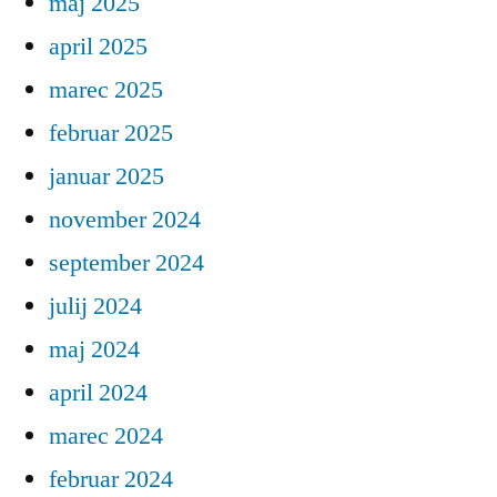
maj 2025
april 2025
marec 2025
februar 2025
januar 2025
november 2024
september 2024
julij 2024
maj 2024
april 2024
marec 2024
februar 2024