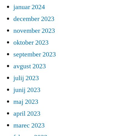
januar 2024
december 2023
november 2023
oktober 2023
september 2023
avgust 2023
julij 2023
junij 2023
maj 2023
april 2023
marec 2023