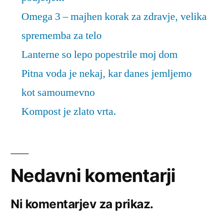
Omega 3 – majhen korak za zdravje, velika
sprememba za telo
Lanterne so lepo popestrile moj dom
Pitna voda je nekaj, kar danes jemljemo
kot samoumevno
Kompost je zlato vrta.
Nedavni komentarji
Ni komentarjev za prikaz.