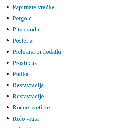
Papirnate vrečke
Pergole
Pitna voda
Postelja
Prehrana in dodatki
Prosti čas
Putika
Restavracija
Restavracije
Ročne svetilke
Rolo vrata