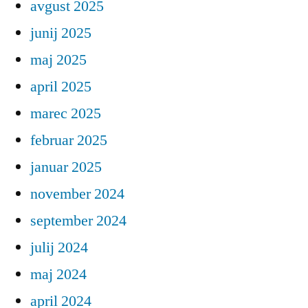
avgust 2025
junij 2025
maj 2025
april 2025
marec 2025
februar 2025
januar 2025
november 2024
september 2024
julij 2024
maj 2024
april 2024