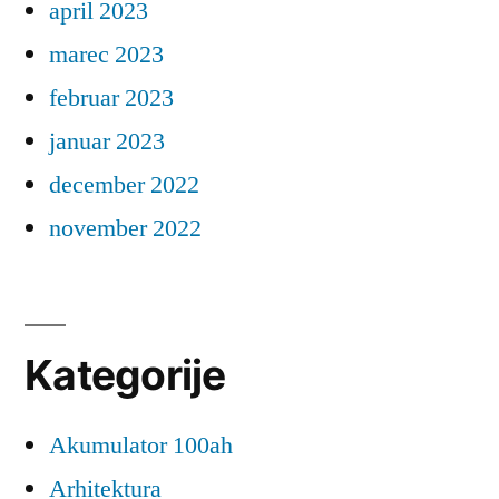
april 2023
marec 2023
februar 2023
januar 2023
december 2022
november 2022
Kategorije
Akumulator 100ah
Arhitektura