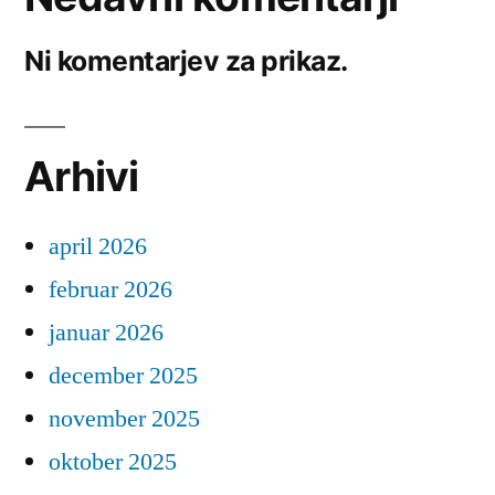
Ni komentarjev za prikaz.
Arhivi
april 2026
februar 2026
januar 2026
december 2025
november 2025
oktober 2025