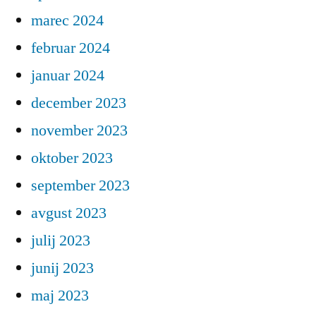
marec 2024
februar 2024
januar 2024
december 2023
november 2023
oktober 2023
september 2023
avgust 2023
julij 2023
junij 2023
maj 2023