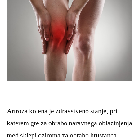
Artroza kolena je zdravstveno stanje, pri
katerem gre za obrabo naravnega oblazinjenja
med sklepi oziroma za obrabo hrustanca.