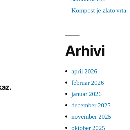
Kompost je zlato vrta.
Arhivi
april 2026
februar 2026
kaz.
januar 2026
december 2025
november 2025
oktober 2025