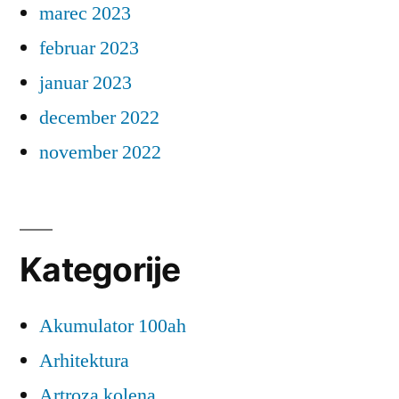
marec 2023
februar 2023
januar 2023
december 2022
november 2022
Kategorije
Akumulator 100ah
Arhitektura
Artroza kolena