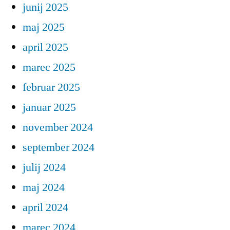
junij 2025
maj 2025
april 2025
marec 2025
februar 2025
januar 2025
november 2024
september 2024
julij 2024
maj 2024
april 2024
marec 2024