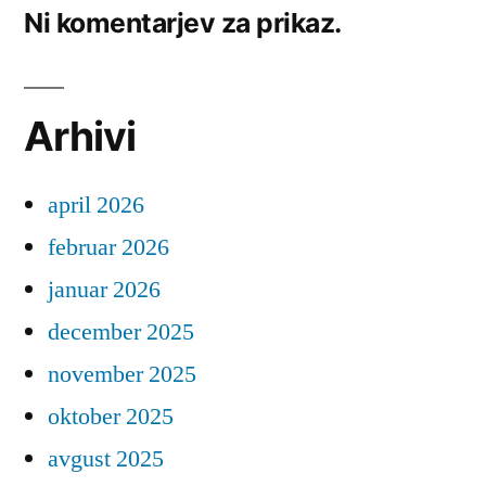
Ni komentarjev za prikaz.
Arhivi
april 2026
februar 2026
januar 2026
december 2025
november 2025
oktober 2025
avgust 2025