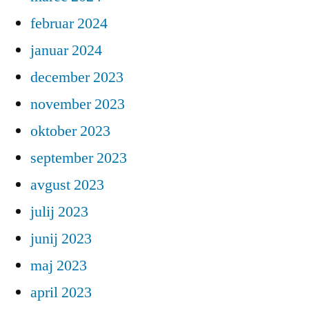
februar 2024
januar 2024
december 2023
november 2023
oktober 2023
september 2023
avgust 2023
julij 2023
junij 2023
maj 2023
april 2023