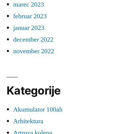
marec 2023
februar 2023
januar 2023
december 2022
november 2022
Kategorije
Akumulator 100ah
Arhitektura
Artroza kolena