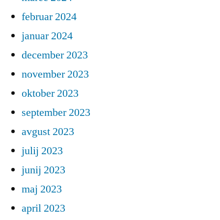
februar 2024
januar 2024
december 2023
november 2023
oktober 2023
september 2023
avgust 2023
julij 2023
junij 2023
maj 2023
april 2023