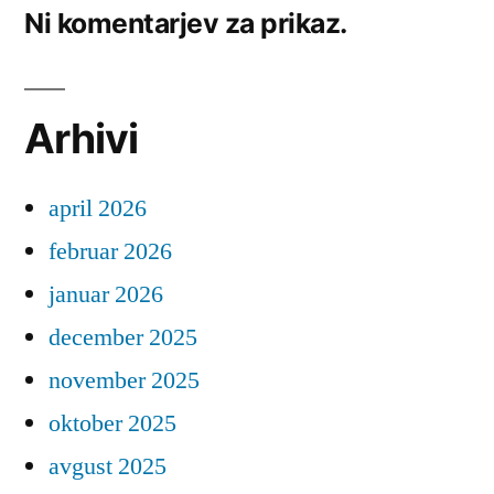
Ni komentarjev za prikaz.
Arhivi
april 2026
februar 2026
januar 2026
december 2025
november 2025
oktober 2025
avgust 2025