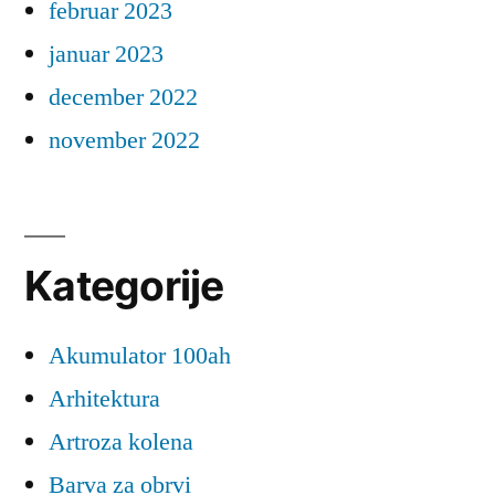
februar 2023
januar 2023
december 2022
november 2022
Kategorije
Akumulator 100ah
Arhitektura
Artroza kolena
Barva za obrvi