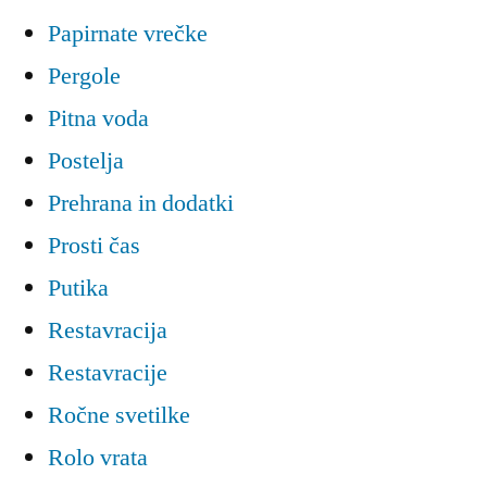
Papirnate vrečke
Pergole
Pitna voda
Postelja
Prehrana in dodatki
Prosti čas
Putika
Restavracija
Restavracije
Ročne svetilke
Rolo vrata