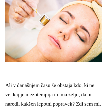
Ali v današnjem času še obstaja kdo, ki ne
ve, kaj je mezoterapija in ima željo, da bi
naredil kakšen lepotni popravek? Zdi sem mi,