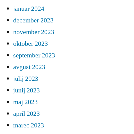
januar 2024
december 2023
november 2023
oktober 2023
september 2023
avgust 2023
julij 2023
junij 2023
maj 2023
april 2023
marec 2023