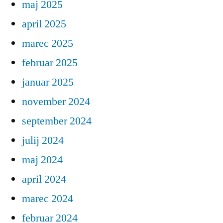
maj 2025
april 2025
marec 2025
februar 2025
januar 2025
november 2024
september 2024
julij 2024
maj 2024
april 2024
marec 2024
februar 2024