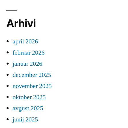
Arhivi
april 2026
februar 2026
januar 2026
december 2025
november 2025
oktober 2025
avgust 2025
junij 2025