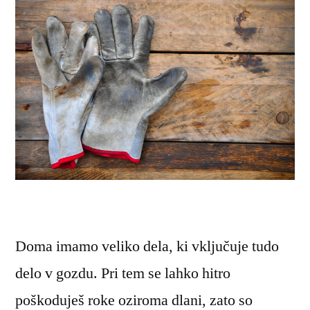
Doma imamo veliko dela, ki vključuje tudo
delo v gozdu. Pri tem se lahko hitro
poškoduješ roke oziroma dlani, zato so