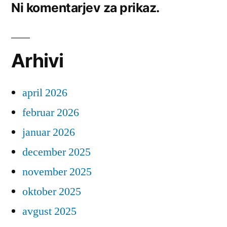
Ni komentarjev za prikaz.
Arhivi
april 2026
februar 2026
januar 2026
december 2025
november 2025
oktober 2025
avgust 2025