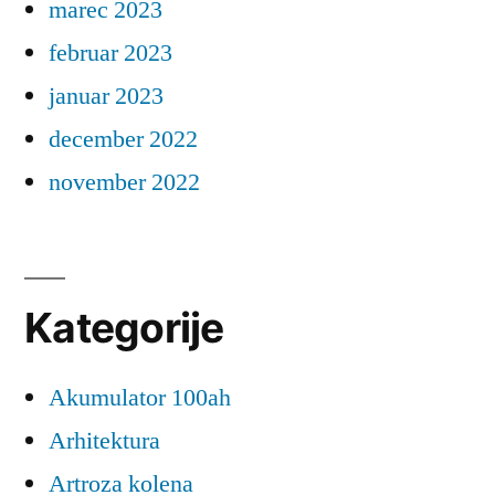
marec 2023
februar 2023
januar 2023
december 2022
november 2022
Kategorije
Akumulator 100ah
Arhitektura
Artroza kolena