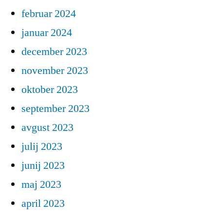
februar 2024
januar 2024
december 2023
november 2023
oktober 2023
september 2023
avgust 2023
julij 2023
junij 2023
maj 2023
april 2023