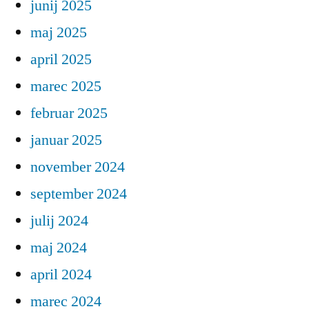
junij 2025
maj 2025
april 2025
marec 2025
februar 2025
januar 2025
november 2024
september 2024
julij 2024
maj 2024
april 2024
marec 2024