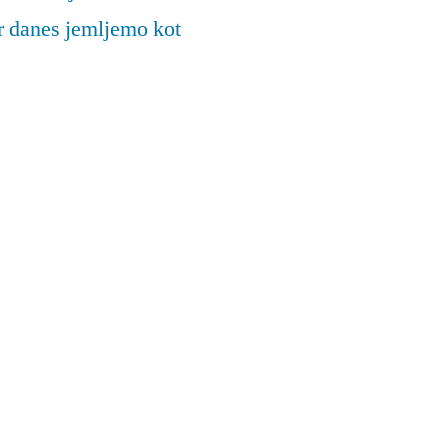
ar danes jemljemo kot