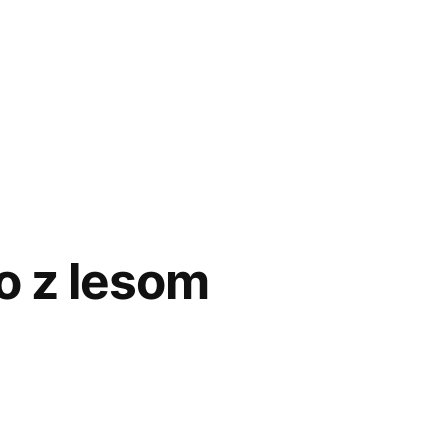
o z lesom