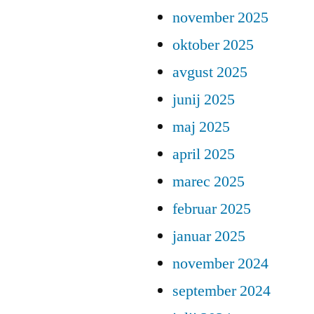
november 2025
oktober 2025
avgust 2025
junij 2025
maj 2025
april 2025
marec 2025
februar 2025
januar 2025
november 2024
september 2024