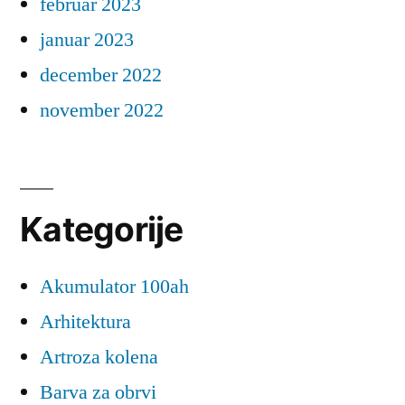
februar 2023
januar 2023
december 2022
november 2022
Kategorije
Akumulator 100ah
Arhitektura
Artroza kolena
Barva za obrvi