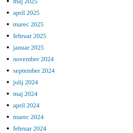
maj 2025
april 2025
marec 2025
februar 2025
januar 2025
november 2024
september 2024
julij 2024
maj 2024
april 2024
marec 2024
februar 2024