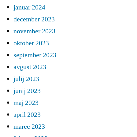
januar 2024
december 2023
november 2023
oktober 2023
september 2023
avgust 2023
julij 2023
junij 2023
maj 2023
april 2023
marec 2023