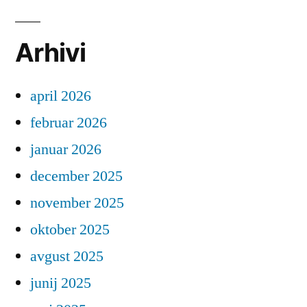
Arhivi
april 2026
februar 2026
januar 2026
december 2025
november 2025
oktober 2025
avgust 2025
junij 2025