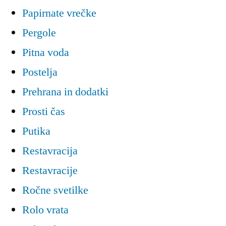
Papirnate vrečke
Pergole
Pitna voda
Postelja
Prehrana in dodatki
Prosti čas
Putika
Restavracija
Restavracije
Ročne svetilke
Rolo vrata