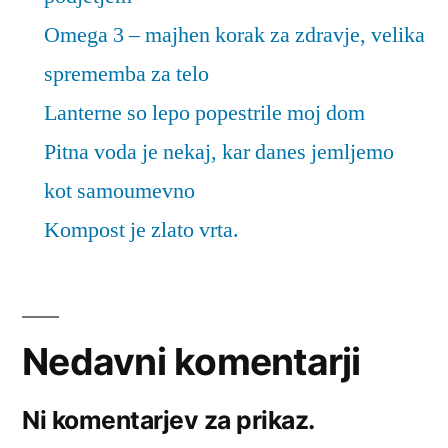
Omega 3 – majhen korak za zdravje, velika
sprememba za telo
Lanterne so lepo popestrile moj dom
Pitna voda je nekaj, kar danes jemljemo
kot samoumevno
Kompost je zlato vrta.
Nedavni komentarji
Ni komentarjev za prikaz.