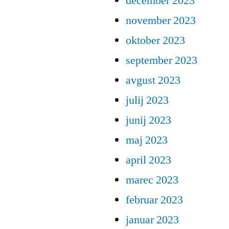
december 2023
november 2023
oktober 2023
september 2023
avgust 2023
julij 2023
junij 2023
maj 2023
april 2023
marec 2023
februar 2023
januar 2023