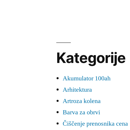
Kategorije
Akumulator 100ah
Arhitektura
Artroza kolena
Barva za obrvi
Čiščenje prenosnika cena