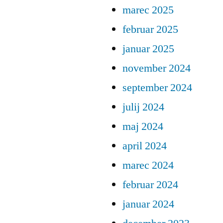
marec 2025
februar 2025
januar 2025
november 2024
september 2024
julij 2024
maj 2024
april 2024
marec 2024
februar 2024
januar 2024