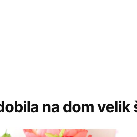
dobila na dom velik