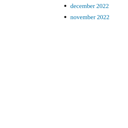
december 2022
november 2022