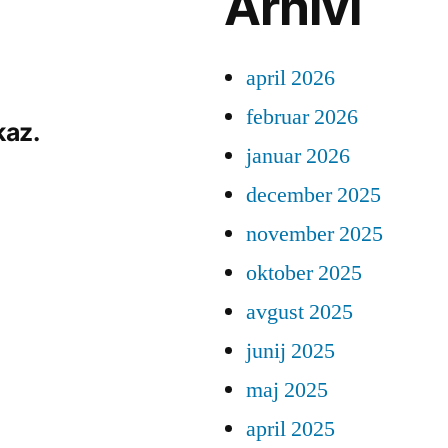
Arhivi
april 2026
februar 2026
kaz.
januar 2026
december 2025
november 2025
oktober 2025
avgust 2025
junij 2025
maj 2025
april 2025